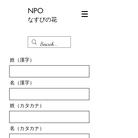
NPO
なすびの花
Log In
姓（漢字）
名（漢字）
姓（カタカナ）
名（カタカナ）