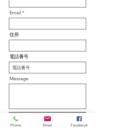
Email
住所
電話番号
Message
送信
Phone
Email
Facebook